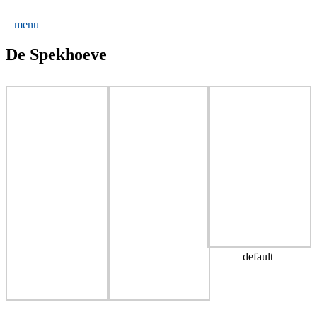
menu
De Spekhoeve
default